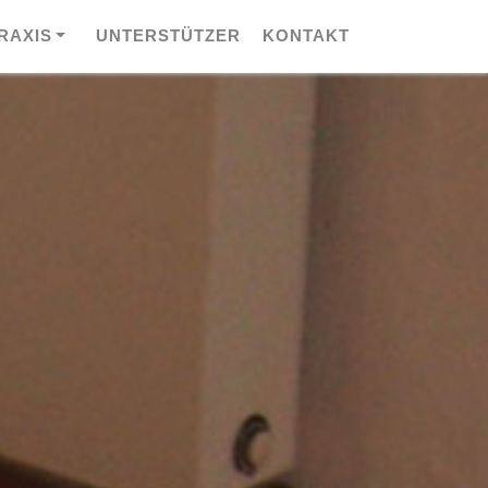
RAXIS
UNTERSTÜTZER
KONTAKT