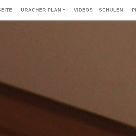
SEITE
URACHER PLAN
VIDEOS
SCHULEN
P