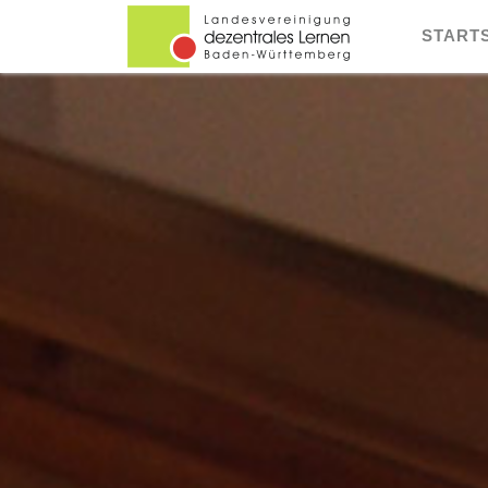
START